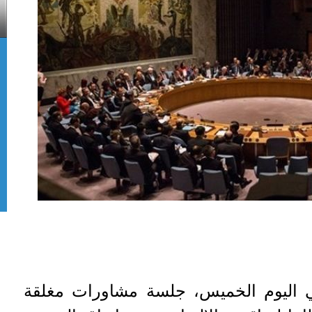
ي اليوم الخميس، جلسة مشاورات مغلقة