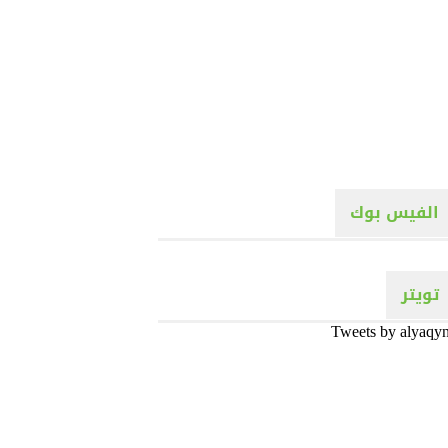
الفيس بوك
تويتر
Tweets by alyaqy