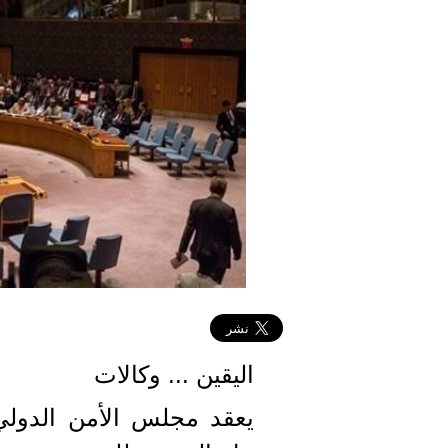
اليقين ... وكالات
يعقد مجلس الأمن الدول