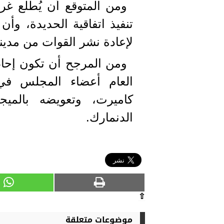
ومن المتوقع أن يُطلع غر
تنفيذ اتفاقية الحديدة، وأن
لإعادة نشر القوات من مدينة 
ومن المرجح أن تكون إحاطة
كاميرت، وتعويضه بالميج
الدنمارك.
⇧
موضوعات متعلقة