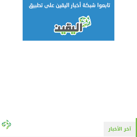
آخر الأخبار