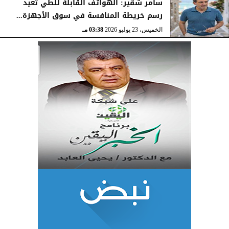
سامر شقير: الهواتف القابلة للطي تعيد
رسم خريطة المنافسة في سوق الأجهزة...
الخميس، 23 يوليو 2026
03:38 مـ