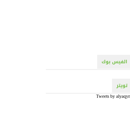
الفيس بوك
تويتر
Tweets by alyaqy