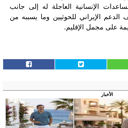
اعدات الإنسانية العاجلة له إلى جانب
 الدعم الإيراني للحوثيين وما يسببه من
مة على مجمل الإقليم.
الأخبار