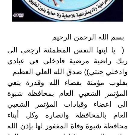
بسم الله الرحمن الرحيم
( يا ايتها النفس المطمئنة ارجعي الى
ربك راضية مرضية فادخلي في عبادي
وادخلي جنتي)) صدق الله العلي العظيم
بقلوب مؤمنة بقضاء الله وقدرة ينعي
المؤتمر الشعبي العام بمحافظة شبوة
الى اعضاء وقيادات المؤتمر الشعبي
العام بالمحافظة وانصاره وكل أبناء
محافظة شبوة وفاة المغفور لها بإذن الله