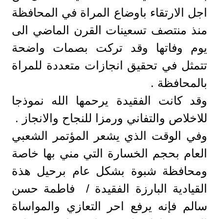
اجل الارتقاء باوضاع المراة في المحافظة
منذ منتصف تسعينات القرن الماضي الى
يوم وفاتها وقد تركت بصمات واضحة
تتمثل في تحقيق انجازات متعددة للمراة
بالمحافظة .
وقد كانت الفقيدة يرحمها الله نموذجا
للاخلاص والتفاني ورمزا للنجاح والانجاز .
وفي الوقت الذي يشعر المؤتمر الشعبي
العام بحجم الخسارة التي مني بها خاصة
ومحافظة شبوة بشكل عام برحيل هذة
القيادية البارزة الفقيدة / فاطمة حسن
سالم فإنه يرفع احر التعازي والمواساة