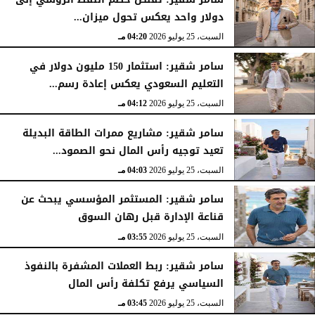
دولار واحد يعكس تحول ميزان...
السبت، 25 يوليو 2026
04:20 مـ
سامر شقير: استثمار 150 مليون دولار في
التعليم السعودي يعكس إعادة رسم...
السبت، 25 يوليو 2026
04:12 مـ
سامر شقير: مشاريع ممرات الطاقة البديلة
تعيد توجيه رأس المال نحو الصمود...
السبت، 25 يوليو 2026
04:03 مـ
سامر شقير: المستثمر المؤسسي يبحث عن
قناعة الإدارة قبل رهان السوق
السبت، 25 يوليو 2026
03:55 مـ
سامر شقير: ربط العملات المشفرة بالنفوذ
السياسي يرفع تكلفة رأس المال
السبت، 25 يوليو 2026
03:45 مـ