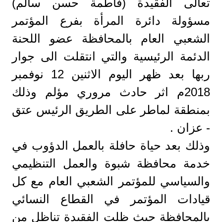
تعالى الفقيدة (فاطمة حسن سالم)
مسؤولة دائرة المرأة بفرع المؤتمر
الشعبي العام بالمحافظة عضو اللحنة
الدئمة الرئيسية والتي انتقلت الى جوار
ربها بعد ظهر اليوم الاثنين 12 نوفمبر
2018م اثر حادث مروري مؤلم وذلك
بمنطقة لماطر على الطريق الرئيس عتق
- عزان .
وذلك بعد حياة حافلة بالعمل الدؤوب في
خدمة محافظة شبوة والعمل التنظيمي
والسياسي للمؤتمر الشعبي العام مع كل
قيادات المؤتمر في القطاع النسائي
بالمحافظة حيث ظلت الفقيدة تناظل من