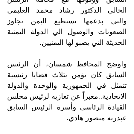
الحالي الدكتور رشاد محمد العليمي
والتي بدعمها تستطيع اليمن تجاوز
الصعوبات والوصول الي الدولة اليمنية
الحديثة التي يصبو لها اليمنيين.
واوضح المحافظ شمسان، أن الرئيس
السابق كان يؤمن بثلاث قضايا رئيسية
تتمثل في الجمهورية والوحدة والدولة
الاتحادية..معبراً عن تعازيه لرئيس مجلس
القيادة الرئاسي وأسرة الرئيس السابق
عبدربه منصور هادي.