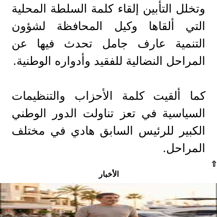
وتخلل التأبين إلقاء كلمة السلطة المحلية
التي ألقاها وكيل المحافظة لشؤون
التنمية عارف جامل تحدث فيها عن
المراحل النضالية للفقيد وأدواره الوطنية.
كما ألقيت كلمة الأحزاب والتنظيمات
السياسية في تعز تناولت الدور الوطني
الكبير للرئيس السابق هادي في مختلف
المراحل.
⇧
الأخبار