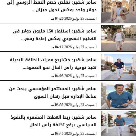
سامر شقير: تقلص خصم النفط الروسي إلى
دولار واحد يعكس تحول ميزان...
السبت، 25 يوليو 2026
04:20 مـ
سامر شقير: استثمار 150 مليون دولار في
التعليم السعودي يعكس إعادة رسم...
السبت، 25 يوليو 2026
04:12 مـ
سامر شقير: مشاريع ممرات الطاقة البديلة
تعيد توجيه رأس المال نحو الصمود...
السبت، 25 يوليو 2026
04:03 مـ
سامر شقير: المستثمر المؤسسي يبحث عن
قناعة الإدارة قبل رهان السوق
السبت، 25 يوليو 2026
03:55 مـ
سامر شقير: ربط العملات المشفرة بالنفوذ
السياسي يرفع تكلفة رأس المال
السبت، 25 يوليو 2026
03:45 مـ