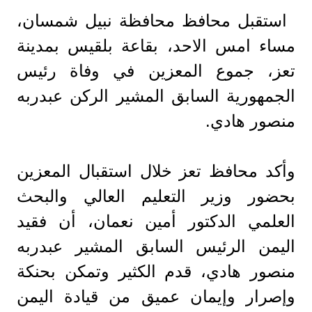
استقبل محافظ محافظة نبيل شمسان،
مساء امس الاحد، بقاعة بلقيس بمدينة
تعز، جموع المعزين في وفاة رئيس
الجمهورية السابق المشير الركن عبدربه
منصور هادي.
وأكد محافظ تعز خلال استقبال المعزين
بحضور وزير التعليم العالي والبحث
العلمي الدكتور أمين نعمان، أن فقيد
اليمن الرئيس السابق المشير عبدربه
منصور هادي، قدم الكثير وتمكن بحنكة
وإصرار وإيمان عميق من قيادة اليمن