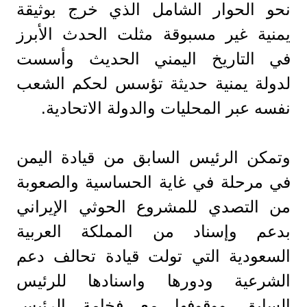
نحو الحوار الشامل الذي خرج بوثيقة
يمنية غير مسبوقة مثلت الحدث الأبرز
في التاريخ اليمني الحديث وأسست
لدولة يمنية حديثة تؤسس لحكم الشعب
نفسه عبر المحليات والدولة الاتحادية.
وتمكن الرئيس السابق من قيادة اليمن
في مرحلة في غاية الحساسية والصعوبة
من التصدي للمشروع الحوثي الإيراني
بدعم وإسناد من المملكة العربية
السعودية التي تولت قيادة تحالف دعم
الشرعية ودورها واسنادها للرئيس
السابق ووقوفها مع فخامة الرئيس