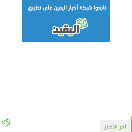
آخر الأخبار