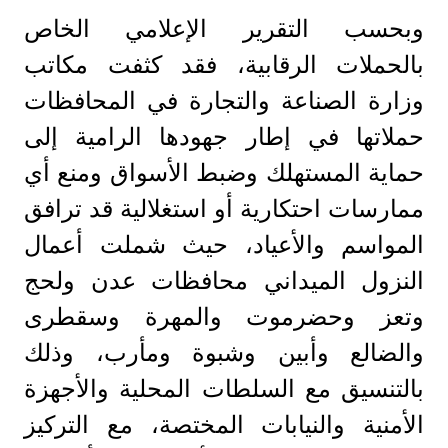
وبحسب التقرير الإعلامي الخاص
بالحملات الرقابية، فقد كثفت مكاتب
وزارة الصناعة والتجارة في المحافظات
حملاتها في إطار جهودها الرامية إلى
حماية المستهلك وضبط الأسواق ومنع أي
ممارسات احتكارية أو استغلالية قد ترافق
المواسم والأعياد، حيث شملت أعمال
النزول الميداني محافظات عدن ولحج
وتعز وحضرموت والمهرة وسقطرى
والضالع وأبين وشبوة ومأرب، وذلك
بالتنسيق مع السلطات المحلية والأجهزة
الأمنية والنيابات المختصة، مع التركيز