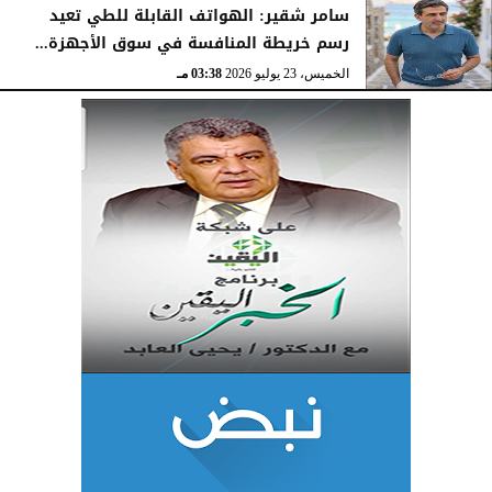
سامر شقير: الهواتف القابلة للطي تعيد
رسم خريطة المنافسة في سوق الأجهزة...
الخميس، 23 يوليو 2026
03:38 مـ