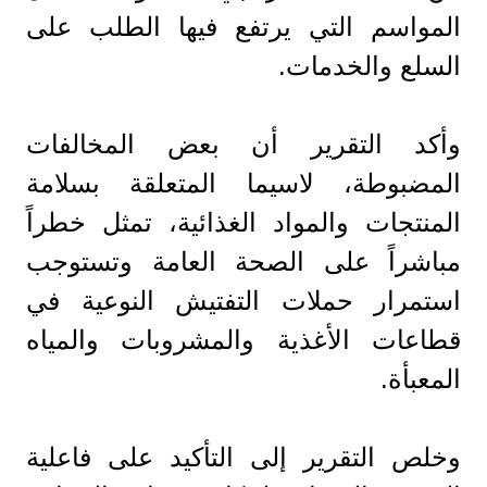
المواسم التي يرتفع فيها الطلب على
السلع والخدمات.
وأكد التقرير أن بعض المخالفات
المضبوطة، لاسيما المتعلقة بسلامة
المنتجات والمواد الغذائية، تمثل خطراً
مباشراً على الصحة العامة وتستوجب
استمرار حملات التفتيش النوعية في
قطاعات الأغذية والمشروبات والمياه
المعبأة.
وخلص التقرير إلى التأكيد على فاعلية