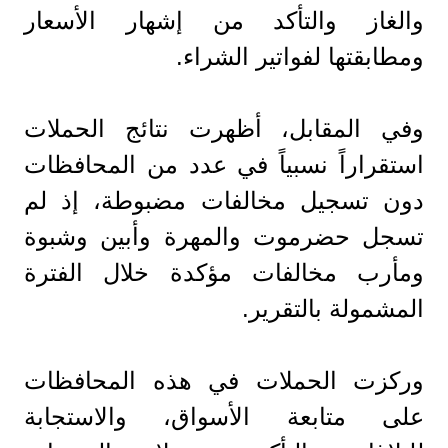
والغاز والتأكد من إشهار الأسعار
ومطابقتها لفواتير الشراء.
وفي المقابل، أظهرت نتائج الحملات
استقراراً نسبياً في عدد من المحافظات
دون تسجيل مخالفات مضبوطة، إذ لم
تسجل حضرموت والمهرة وأبين وشبوة
ومأرب مخالفات مؤكدة خلال الفترة
المشمولة بالتقرير.
وركزت الحملات في هذه المحافظات
على متابعة الأسواق، والاستجابة