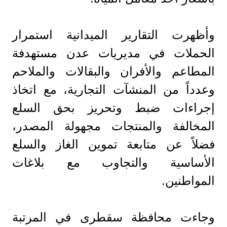
وأظهرت التقارير الميدانية استمرار
الحملات في مديريات عدن مستهدفة
المطاعم والأفران والبقالات والملاحم
وعدداً من المنشآت التجارية، مع اتخاذ
إجراءات ضبط وتحريز بحق السلع
المخالفة والمنتجات مجهولة المصدر،
فضلاً عن متابعة تموين الغاز والسلع
الأساسية والتجاوب مع بلاغات
المواطنين.
وجاءت محافظة سقطرى في المرتبة