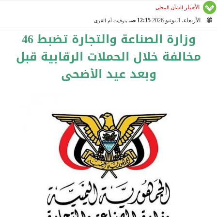
الأخبار
الشأن المحلي
الأربعاء، 3 يونيو 2026
12:15 صـ
بتوقيت أم القرى
2026-06-03 00:15:35
وزارة الصناعة والتجارة تضبط 46
مخالفة خلال الحملات الرقابية قبل
وبعد عيد الأضحى