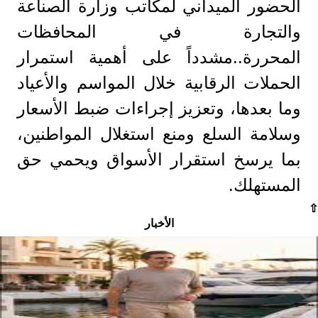
الحضور الميداني لمكاتب وزارة الصناعة
والتجارة في المحافظات
المحررة..مشدداً على أهمية استمرار
الحملات الرقابية خلال المواسم والأعياد
وما بعدها، وتعزيز إجراءات ضبط الأسعار
وسلامة السلع ومنع استغلال المواطنين،
بما يرسخ استقرار الأسواق ويحمي حق
المستهلك.
⇧
الأخبار