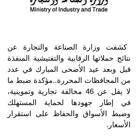
كشفت وزارة الصناعة والتجارة عن
نتائج حملاتها الرقابية والتفتيشية المنفذة
قبل وبعد عيد الأضحى المبارك في عدد
من المحافظات المحررة..مؤكدة ضبط ما
لا يقل عن 46 مخالفة تجارية وتموينية،
في إطار جهودها لحماية المستهلك
وضبط الأسواق والحفاظ على استقرار
الأسعار.