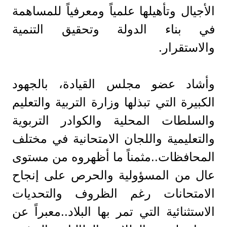
الأجيال وتأهيلها علمياً ومعرفياً للمساهمة
في بناء الدولة وتحقيق التنمية
والاستقرار.
وأشاد عضو مجلس القيادة، بالجهود
الكبيرة التي تبذلها وزارة التربية والتعليم
والسلطات المحلية والكوادر التربوية
والتعليمية واللجان الامتحانية في مختلف
المحافظات..مثمناً ما أظهروه من مستوى
عال من المسؤولية والحرص على إنجاح
الامتحانات رغم الظروف والتحديات
الاستثنائية التي تمر بها البلاد..معبراً عن