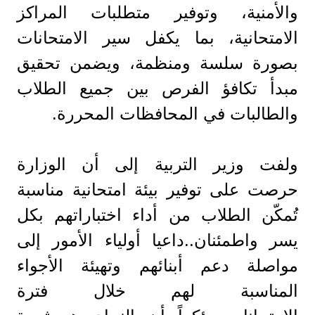
والأمنية، وتوفير متطلبات المراكز
الامتحانية، بما يكفل سير الامتحانات
بصورة سلسة ومنظمة، ويضمن تحقيق
مبدأ تكافؤ الفرص بين جميع الطلاب
والطالبات في المحافظات المحررة.
ولفت وزير التربية إلى أن الوزارة
حرصت على توفير بيئة امتحانية مناسبة
تُمكّن الطلاب من أداء اختباراتهم بكل
يسر واطمئنان..داعيا أولياء الأمور إلى
مواصلة دعم أبنائهم وتهيئة الأجواء
المناسبة لهم خلال فترة