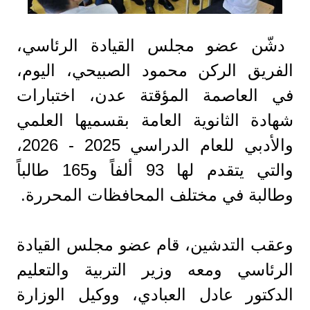
دشّن عضو مجلس القيادة الرئاسي،
الفريق الركن محمود الصبيحي، اليوم،
في العاصمة المؤقتة عدن، اختبارات
شهادة الثانوية العامة بقسميها العلمي
والأدبي للعام الدراسي 2025 - 2026،
والتي يتقدم لها 93 ألفاً و165 طالباً
وطالبة في مختلف المحافظات المحررة.
وعقب التدشين، قام عضو مجلس القيادة
الرئاسي ومعه وزير التربية والتعليم
الدكتور عادل العبادي، ووكيل الوزارة