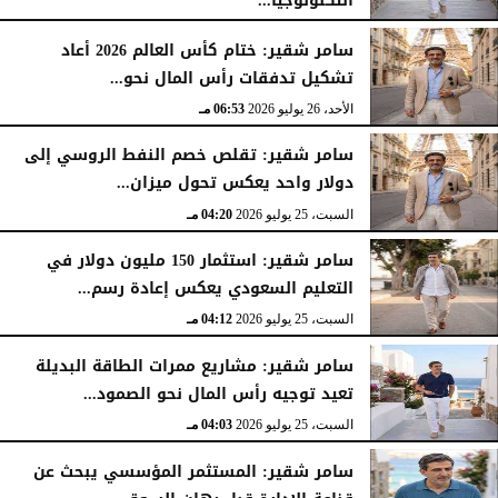
التكنولوجيا...
الأحد، 26 يوليو 2026
07:03 مـ
سامر شقير: ختام كأس العالم 2026 أعاد
تشكيل تدفقات رأس المال نحو...
الأحد، 26 يوليو 2026
06:53 مـ
سامر شقير: تقلص خصم النفط الروسي إلى
دولار واحد يعكس تحول ميزان...
السبت، 25 يوليو 2026
04:20 مـ
سامر شقير: استثمار 150 مليون دولار في
التعليم السعودي يعكس إعادة رسم...
السبت، 25 يوليو 2026
04:12 مـ
سامر شقير: مشاريع ممرات الطاقة البديلة
تعيد توجيه رأس المال نحو الصمود...
السبت، 25 يوليو 2026
04:03 مـ
سامر شقير: المستثمر المؤسسي يبحث عن