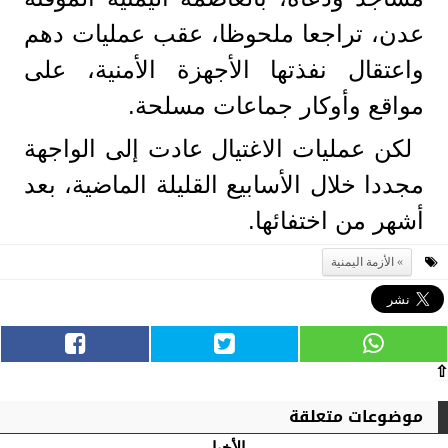
عدن، تراجعا ملحوظا، عقب عمليات دهم
واعتقال نفذتها الأجهزة الأمنية، على
مواقع وأوكار جماعات مسلحة.
لكن عمليات الاغتيال عادت إلى الواجهة
مجددا خلال الأسابيع القليلة الماضية، بعد
أشهر من اختفائها.
الأزمة اليمنية
⇧
موضوعات متعلقة
الأخبار