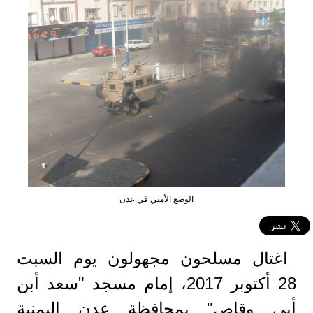
الوضع الأمني في عدن
اغتال مسلحون مجهولون يوم السبت
28 أكتوبر 2017، إمام مسجد "سعد أبن
أبي وقاص" بمحافظة عدن اليمنية