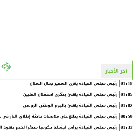
آخر الأخبار
رئيس مجلس القيادة يعزي السفير جمال السلال
01:18
رئيس مجلس القيادة يهنئ بذكرى استقلال الفلبين
01:05
رئيس مجلس القيادة يهنئ باليوم الوطني الروسي
01:02
رئيس مجلس القيادة يطلع على ملابسات حادثة إطلاق النار في عد
00:59
رئيس مجلس القيادة يرأس اجتماعا حكوميا مصغرا لدعم جهود الت
01:33