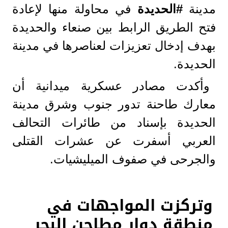
مدينة
#الحديدة
في محاولة منها لإعادة
فتح الطريق الرابط بين صنعاء والحديدة
بهدف إدخال تعزيزات لعناصرها في مدينة
الحديدة.
وأكدت مصادر عسكرية ميدانية أن
معارك طاحنة تدور جنوب وشرق مدينة
الحديدة بإسناد من طائرات التحالف
العربي أسفرت عن عشرات القتلى
والجرحى في صفوف الميليشيات.
وتركزت المواجهات في
منطقة دوار مطاحن البحر