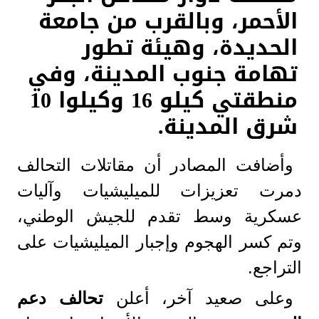
الأحمر، وبالقرب من جامعة
الحديدة، وهيئة تطور
تهامة جنوب المدينة، وفي
منطقتي كيلو 16 وكيلوا 10
شرق المدينة.
وأضافت المصادر أن مقاتلات التحالف
دمرت تعزيزات للميليشيات وآليات
عسكرية وسط تقدم للجيش الوطني،
وتم كسر الهجوم وإجبار الميليشيات على
التراجع.
وعلى صعيد آخر، أعلن
تحالف دعم