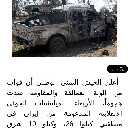
أعلن الجيش اليمني الوطني أن قوات
من ألوية العمالقة والمقاومة صدت
هجوماً، الأربعاء، لميليشيات الحوثي
الانقلابية المدعومة من إيران في
منطقتي كيلوا 26، وكيلو 10 شرق