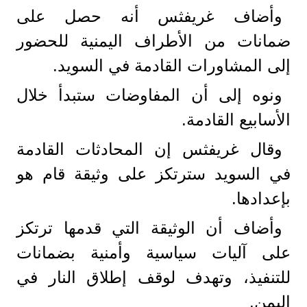
وأضاف غريفثس أنه حصل على
ضمانات من الأطراف اليمنية للحضور
إلى المشاورات القادمة في السويد.
ونوه إلى أن المفاوضات ستبدأ خلال
الأسابيع القادمة.
وقال غريفثس إن المحادثات القادمة
في السويد سترتكز على وثيقة قام هو
بإعدادها.
وأضاف أن الوثيقة التي قدمها ترتكز
على آليات سياسية وأمنية بضمانات
للتنفيذ، وتهدف لوقف إطلاق النار في
اليمن.