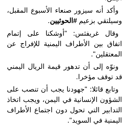
وأكد أنه سيزور صنعاء الأسبوع المقبل،
وسيلتقي بزعيم
#الحوثيين
.
وقال غريفثس: "أوشكنا على إتمام
اتفاق بين الأطراف اليمنية للإفراج عن
المعتقلين".
ونوّه إلى أن تدهور قيمة الريال اليمني
قد توقف مؤخرا.
وتابع قائلا: "جهودنا يجب أن تنصب على
الشؤون الإنسانية في اليمن، ويجب اتخاذ
التدابير التي تحول دون اجتماع الأطراف
اليمنية في السويد".