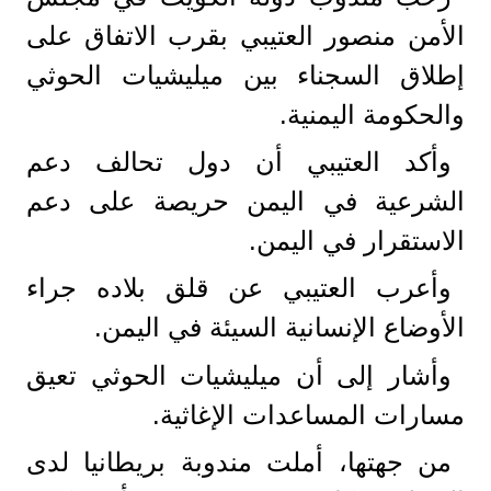
الأمن منصور العتيبي بقرب الاتفاق على
إطلاق السجناء بين ميليشيات الحوثي
والحكومة اليمنية.
وأكد العتيبي أن دول تحالف دعم
الشرعية في اليمن حريصة على دعم
الاستقرار في اليمن.
وأعرب العتيبي عن قلق بلاده جراء
الأوضاع الإنسانية السيئة في اليمن.
وأشار إلى أن ميليشيات الحوثي تعيق
مسارات المساعدات الإغاثية.
من جهتها، أملت مندوبة بريطانيا لدى