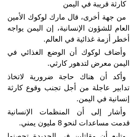
كارثة قريبة في اليمن
من جهة أخرى، قال مارك لوكوك الأمين
العام للشؤون الإنسانية، إن اليمن يواجه
أخطر أزمة غذائية في العالم.
وأضاف لوكوك أن الوضع الغذائي في
اليمن معرض لتدهور كارثي.
وأكد أن هناك حاجة ضرورية لاتخاذ
تدابير عاجلة من أجل تجنب وقوع كارثة
إنسانية في اليمن.
وأشار إلى أن المنظمات الإنسانية
قدمت مساعدات لنحو 8 مليون يمني.
وتابع أن مقاتلين في الحديدة تحصنوا