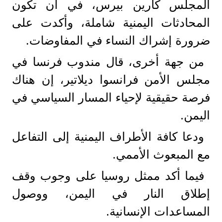
المجلس كارين بيرس، في أن تكون
المحادثات اليمنية شاملة، وأكدت على
ضرورة إشراك النساء في المفاوضات.
من جهة أخرى، قال مندوب فرنسا في
مجلس الأمن فرانسوا ديلاتير، إن هناك
فرصة حقيقية لإحياء المسار السياسي في
اليمن.
ودعا كافة الأطراف اليمنية إلى التفاعل
مع المبعوث الأممي.
فيما أكد ممثل روسيا على وجوب وقف
إطلاق النار في اليمن، ووصول
المساعدات الإنسانية.