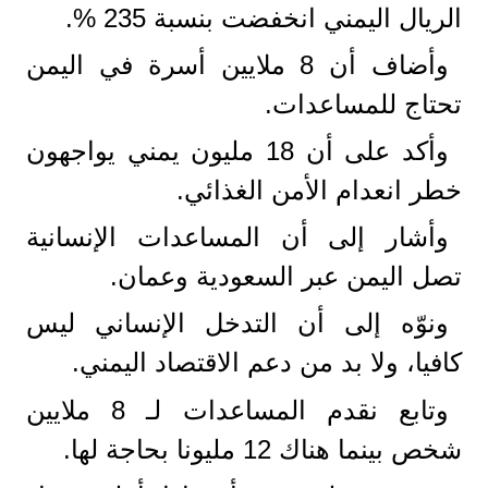
الريال اليمني انخفضت بنسبة 235 %.
وأضاف أن 8 ملايين أسرة في اليمن
تحتاج للمساعدات.
وأكد على أن 18 مليون يمني يواجهون
خطر انعدام الأمن الغذائي.
وأشار إلى أن المساعدات الإنسانية
تصل اليمن عبر السعودية وعمان.
ونوّه إلى أن التدخل الإنساني ليس
كافيا، ولا بد من دعم الاقتصاد اليمني.
وتابع نقدم المساعدات لـ 8 ملايين
شخص بينما هناك 12 مليونا بحاجة لها.