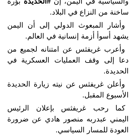
والسياسية في اليمن، إن
#الحديدة
بؤرة
ساخنة من النزاع في البلاد.
وأشار المبعوث الدولي إلى أن اليمن
يشهد أسوأ أزمة إنسانية في العالم.
وأعرب غريفثس عن امتنانه لجميع من
دعا إلى وقف العمليات العسكرية في
الحديدة.
وأعلن غريفثس عن نيته زيارة الحديدة
الأسبوع المقبل.
كما رحب غريفثس بإعلان الرئيس
اليمني عبدربه منصور هادي عن ضرورة
العودة للمسار السياسي.