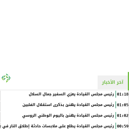
آخر الأخبار
رئيس مجلس القيادة يعزي السفير جمال السلال
01:18
رئيس مجلس القيادة يهنئ بذكرى استقلال الفلبين
01:05
رئيس مجلس القيادة يهنئ باليوم الوطني الروسي
01:02
رئيس مجلس القيادة يطلع على ملابسات حادثة إطلاق النار في عد
00:59