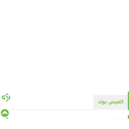
الفيس بوك
تويتر