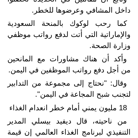
داخل المشافي وعرضوها للخطر.
كما رحب لوكوك بالمنحة السعودية
والإماراتية التي أتت لدفع رواتب موظفي
وزارة الصحة.
وأكد أن هناك مشاورات مع المانحين
من أجل دفع رواتب الموظفين في اليمن.
وقال: "نحتاج إلى مجموعة من التدابير
لتجنب شبح المجاعة في اليمن".
18 مليون يمني أمام خطر انعدام الغذاء
من ناحيته، قال ديفيد بيسلي المدير
التنفيذي لبرنامج الغذاء العالمي إن قيمة