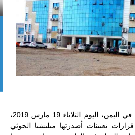
أقر مجلس القضاء الأعلى في اليمن، اليوم الثلاثاء 19 مارس 2019،
قرارات تعيينات أصدرتها ميليشيا الحوثي