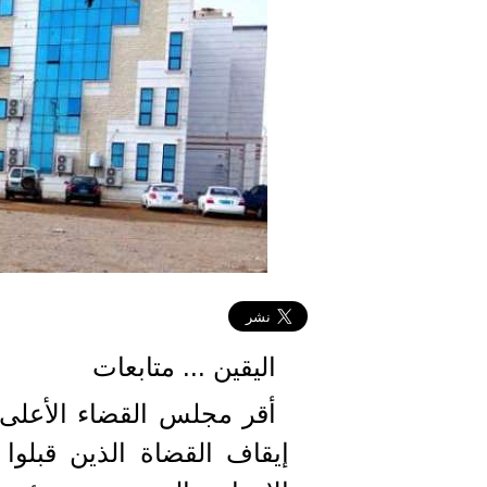
اليقين ... متابعات
إيقاف القضاة الذين قبلوا 