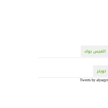
الفيس بوك
تويتر
Tweets by alyaqy