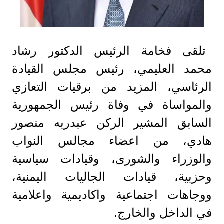
تلقى فخامة الرئيس الدكتور رشاد
محمد العليمي، رئيس مجلس القيادة
الرئاسي، المزيد من برقيات التعازي
والمواساة في وفاة رئيس الجمهورية
السابق المشير الركن عبدربه منصور
هادي، من اعضاء مجالس النواب
والوزراء والشورى، وقيادات سياسية
وحزبية، قيادات الجاليات اليمنية،
ووجاهات اجتماعية واكاديمية واعلامية
في الداخل والخارج.