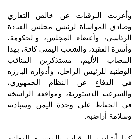
وأعربت البرقيات عن خالص التعازي
وصادق المواساة لرئيس مجلس القيادة
الرئاسي، وأعضاء المجلس، والحكومة،
وأسرة الفقيد، والشعب اليمني كافة، بهذا
المصاب الأليم، مستذكرين المناقب
الوطنية للرئيس الراحل، وأدواره البارزة
في الدفاع عن النظام الجمهوري،
والشرعية الدستورية، ومواقفه الراسخة
في الحفاظ على وحدة اليمن وسيادته
وسلامة أراضيه.
كما أشادت البرقيات بالمسيرة الوطنية