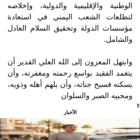
الوطنية والإقليمية والدولية، وإخلاصه
لتطلعات الشعب اليمني في استعادة
مؤسسات الدولة وتحقيق السلام العادل
والشامل.
وابتهل المعزون إلى الله العلي القدير أن
يتغمد الفقيد بواسع رحمته ومغفرته، وأن
يسكنه فسيح جناته، وأن يلهم أهله وذويه،
ومحبيه الصبر والسلوان
⇧
الأخبار