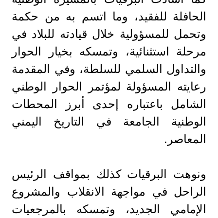
الحافلة للفقيد، وما اتسم به من حكمة
وتحمل للمسؤولية خلال قيادته للبلاد في
مرحلة استثنائية، وتمسكه بخيار الحوار
والتداول السلمي للسلطة، وفي المقدمة
رعايته المسؤولة لمؤتمر الحوار الوطني
الشامل باعتباره إحدى أبرز المحطات
الوطنية الجامعة في التاريخ اليمني
المعاصر.
ونوهت البرقيات كذلك بمواقف الرئيس
الراحل في مواجهة الانقلاب والمشروع
الإمامي الجديد، وتمسكه بالمرجعيات