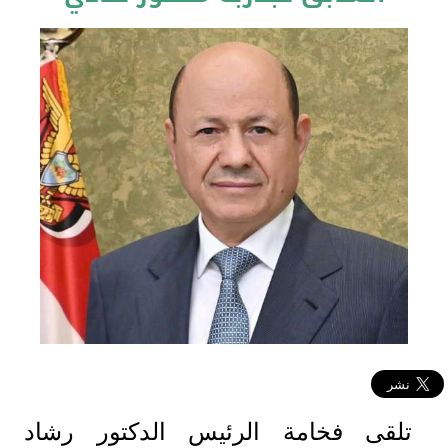
تلقى فخامة الرئيس الدكتور رشاد