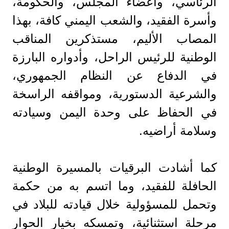
الرئاسي، وأعضاء المجلس، والحكومة،
وأسرة الفقيد، والشعب اليمني كافة، بهذا
المصاب الأليم، مستذكرين المناقب
الوطنية للرئيس الراحل، وأدواره البارزة
في الدفاع عن النظام الجمهوري،
والشرعية الدستورية، ومواقفه الراسخة
في الحفاظ على وحدة اليمن وسيادته
وسلامة أراضيه.
كما أشادت البرقيات بالمسيرة الوطنية
الحافلة للفقيد، وما اتسم به من حكمة
وتحمل للمسؤولية خلال قيادته للبلاد في
مرحلة استثنائية، وتمسكه بخيار الحوار