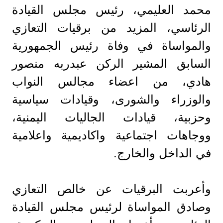
محمد العليمي، رئيس مجلس القيادة
الرئاسي، المزيد من برقيات التعازي
والمواساة في وفاة رئيس الجمهورية
السابق المشير الركن عبدربه منصور
هادي، من اعضاء مجالس النواب
والوزراء والشورى، وقيادات سياسية
وحزبية، قيادات الجاليات اليمنية،
ووجاهات اجتماعية واكاديمية واعلامية
في الداخل والخارج.
وأعربت البرقيات عن خالص التعازي
وصادق المواساة لرئيس مجلس القيادة