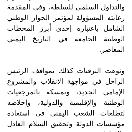
والتداول السلمي للسلطة، وفي المقدمة
رعايته المسؤولة لمؤتمر الحوار الوطني
الشامل باعتباره إحدى أبرز المحطات
الوطنية الجامعة في التاريخ اليمني
المعاصر.
ونوهت البرقيات كذلك بمواقف الرئيس
الراحل في مواجهة الانقلاب والمشروع
الإمامي الجديد، وتمسكه بالمرجعيات
الوطنية والإقليمية والدولية، وإخلاصه
لتطلعات الشعب اليمني في استعادة
مؤسسات الدولة وتحقيق السلام العادل