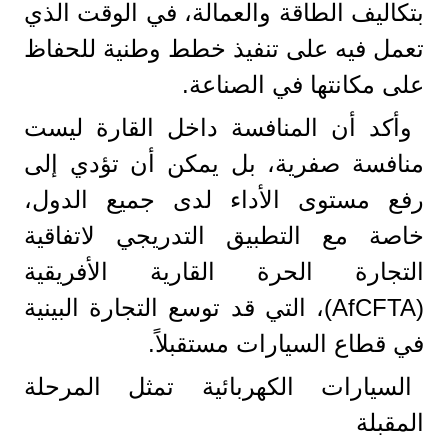
بتكاليف الطاقة والعمالة، في الوقت الذي
تعمل فيه على تنفيذ خطط وطنية للحفاظ
على مكانتها في الصناعة.
وأكد أن المنافسة داخل القارة ليست
منافسة صفرية، بل يمكن أن تؤدي إلى
رفع مستوى الأداء لدى جميع الدول،
خاصة مع التطبيق التدريجي لاتفاقية
التجارة الحرة القارية الأفريقية
(AfCFTA)، التي قد توسع التجارة البينية
في قطاع السيارات مستقبلاً.
السيارات الكهربائية تمثل المرحلة
المقبلة