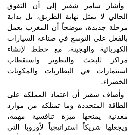
وأشار سامر شقير إلى أن التفوق
الحالي لا يمثل نهاية الطريق، بل بداية
مرحلة جديدة، موضحاً أن المغرب يعمل
بالفعل على التوسع في صناعة السيارات
الكهربائية والهجينة، مع خطط لإنشاء
مراكز للبحث والتطوير واستقطاب
استثمارات في البطاريات والمكونات
الخضراء.
وأضاف شقير أن اعتماد المملكة على
الطاقة المتجددة وما تمتلكه من موارد
معدنية يمنحها ميزة تنافسية مهمة،
ويجعلها شريكاً استراتيجياً لأوروبا التي