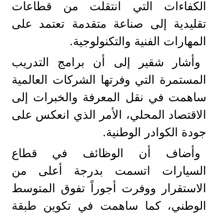
الكفاءات التي انتقلت من قطاعات
تقليدية إلى صناعة متقدمة تعتمد على
المهارات الفنية والتكنولوجية.
وأشار شقير إلى أن برامج التدريب
المستمرة التي وفرتها الشركات العالمية
ساهمت في نقل المعرفة والخبرات إلى
الاقتصاد المحلي، الأمر الذي انعكس على
جودة الكوادر الوطنية.
وأضاف أن الوظائف في قطاع
السيارات اتسمت بدرجة أعلى من
الاستقرار ووفرت أجوراً تفوق المتوسط
الوطني، كما ساهمت في تكوين طبقة