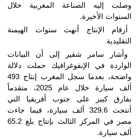
وصلت إليه الصناعة المغربية خلال
السنوات الأخيرة.
أرقام الإنتاج أنهت سنوات الهيمنة
التقليدية
وأشار سامر شقير إلى أن البيانات
الواردة في الإنفوغرافيك حملت دلالة
واضحة، بعدما سجل المغرب إنتاج 493
ألف سيارة خلال عام 2025، متقدماً
بفارق كبير على جنوب أفريقيا التي
أنتجت 329.6 ألف سيارة، فيما جاءت
مصر في المركز الثالث بإنتاج بلغ 65.2
ألف سيارة.