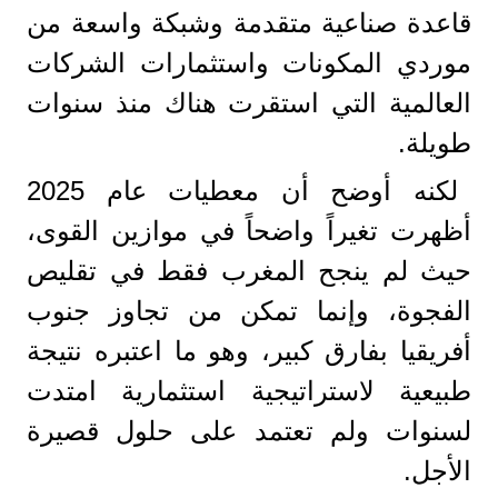
قاعدة صناعية متقدمة وشبكة واسعة من
موردي المكونات واستثمارات الشركات
العالمية التي استقرت هناك منذ سنوات
طويلة.
لكنه أوضح أن معطيات عام 2025
أظهرت تغيراً واضحاً في موازين القوى،
حيث لم ينجح المغرب فقط في تقليص
الفجوة، وإنما تمكن من تجاوز جنوب
أفريقيا بفارق كبير، وهو ما اعتبره نتيجة
طبيعية لاستراتيجية استثمارية امتدت
لسنوات ولم تعتمد على حلول قصيرة
الأجل.