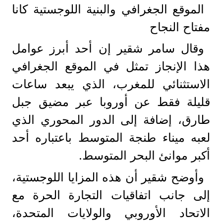
الموقع الجغرافي والبنية اللوجستية كانا
مفتاح النجاح
وقال سامر شقير إن أحد أبرز عوامل
هذا الإنجاز تمثل في الموقع الجغرافي
الاستثنائي للمغرب، الذي يبعد ساعات
قليلة فقط عن أوروبا عبر مضيق جبل
طارق، إضافة إلى الدور المحوري الذي
لعبه ميناء طنجة المتوسط باعتباره أحد
أكبر موانئ البحر المتوسط.
وأوضح شقير أن هذه المزايا اللوجستية،
إلى جانب اتفاقيات التجارة الحرة مع
الاتحاد الأوروبي والولايات المتحدة،