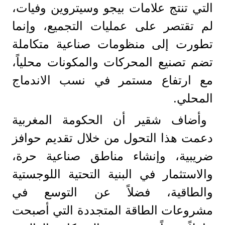
التي تنتج علامات بيجو وسيتروين وفيات،
لم تقتصر على عمليات التجميع، وإنما
تطورت إلى منظومات صناعية متكاملة
تضم تصنيع المحركات والمكونات محلياً،
مع ارتفاع مستمر في نسب الاندماج
المحلي.
وأضاف شقير أن الحكومة المغربية
دعمت هذا التحول من خلال تقديم حوافز
ضريبية، وإنشاء مناطق صناعية حرة،
والاستثمار في البنية التحتية اللوجستية
والطاقية، فضلاً عن التوسع في
مشروعات الطاقة المتجددة التي أصبحت