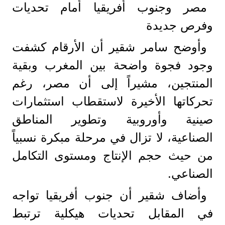
مصر وجنوب أفريقيا أمام تحديات
وفرص جديدة
وأوضح سامر شقير أن الأرقام كشفت
وجود فجوة واضحة بين المغرب وبقية
المنتجين، مشيراً إلى أن مصر، رغم
تحركاتها الأخيرة لاستقطاب استثمارات
صينية وأوروبية وتطوير المناطق
الصناعية، لا تزال في مرحلة مبكرة نسبياً
من حيث حجم الإنتاج ومستوى التكامل
الصناعي.
وأضاف شقير أن جنوب أفريقيا تواجه
في المقابل تحديات هيكلية ترتبط