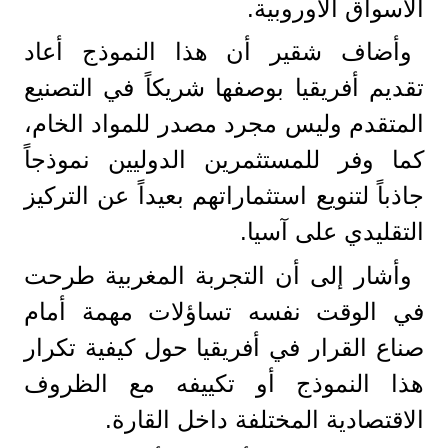
الأسواق الأوروبية.
وأضاف شقير أن هذا النموذج أعاد
تقديم أفريقيا بوصفها شريكاً في التصنيع
المتقدم وليس مجرد مصدر للمواد الخام،
كما وفر للمستثمرين الدوليين نموذجاً
جاذباً لتنويع استثماراتهم بعيداً عن التركيز
التقليدي على آسيا.
وأشار إلى أن التجربة المغربية طرحت
في الوقت نفسه تساؤلات مهمة أمام
صناع القرار في أفريقيا حول كيفية تكرار
هذا النموذج أو تكييفه مع الظروف
الاقتصادية المختلفة داخل القارة.