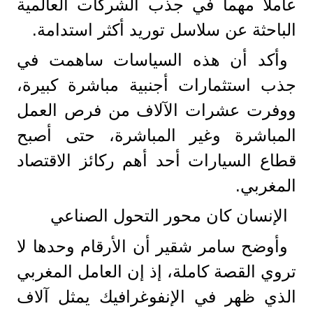
عاملاً مهماً في جذب الشركات العالمية
الباحثة عن سلاسل توريد أكثر استدامة.
وأكد أن هذه السياسات ساهمت في
جذب استثمارات أجنبية مباشرة كبيرة،
ووفرت عشرات الآلاف من فرص العمل
المباشرة وغير المباشرة، حتى أصبح
قطاع السيارات أحد أهم ركائز الاقتصاد
المغربي.
الإنسان كان محور التحول الصناعي
وأوضح سامر شقير أن الأرقام وحدها لا
تروي القصة كاملة، إذ إن العامل المغربي
الذي ظهر في الإنفوغرافيك يمثل آلاف