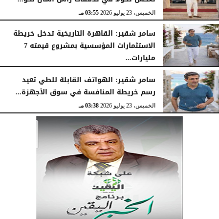
الخميس، 23 يوليو 2026
03:55 مـ
سامر شقير: القاهرة التاريخية تدخل خريطة
الاستثمارات المؤسسية بمشروع قيمته 7
مليارات...
الخميس، 23 يوليو 2026
03:47 مـ
سامر شقير: الهواتف القابلة للطي تعيد
رسم خريطة المنافسة في سوق الأجهزة...
الخميس، 23 يوليو 2026
03:38 مـ