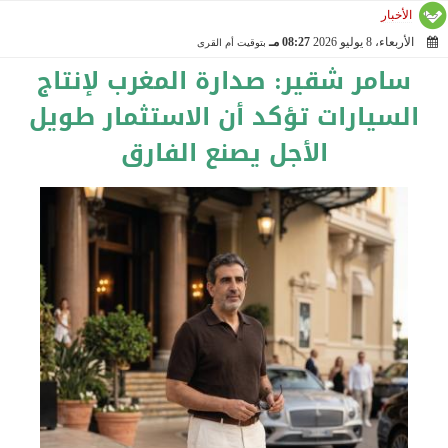
الأخبار
الأربعاء، 8 يوليو 2026
08:27 مـ
بتوقيت أم القرى
2026-07-08 20:27:50
سامر شقير: صدارة المغرب لإنتاج
السيارات تؤكد أن الاستثمار طويل
الأجل يصنع الفارق