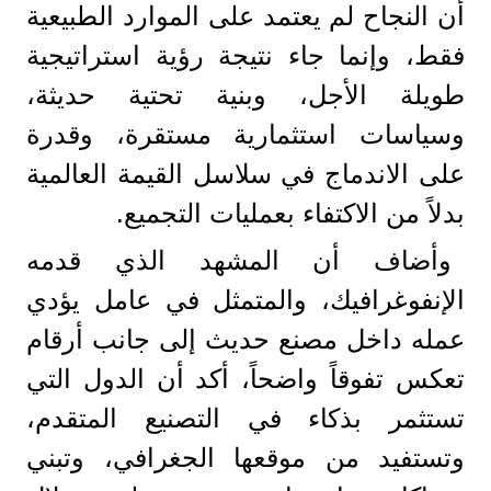
أن النجاح لم يعتمد على الموارد الطبيعية
فقط، وإنما جاء نتيجة رؤية استراتيجية
طويلة الأجل، وبنية تحتية حديثة،
وسياسات استثمارية مستقرة، وقدرة
على الاندماج في سلاسل القيمة العالمية
بدلاً من الاكتفاء بعمليات التجميع.
وأضاف أن المشهد الذي قدمه
الإنفوغرافيك، والمتمثل في عامل يؤدي
عمله داخل مصنع حديث إلى جانب أرقام
تعكس تفوقاً واضحاً، أكد أن الدول التي
تستثمر بذكاء في التصنيع المتقدم،
وتستفيد من موقعها الجغرافي، وتبني