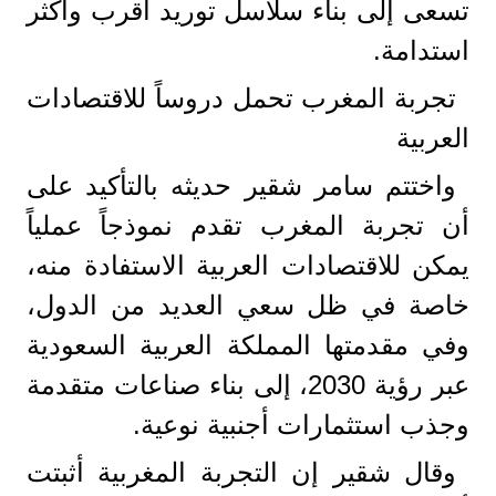
تسعى إلى بناء سلاسل توريد أقرب وأكثر
استدامة.
تجربة المغرب تحمل دروساً للاقتصادات
العربية
واختتم سامر شقير حديثه بالتأكيد على
أن تجربة المغرب تقدم نموذجاً عملياً
يمكن للاقتصادات العربية الاستفادة منه،
خاصة في ظل سعي العديد من الدول،
وفي مقدمتها المملكة العربية السعودية
عبر رؤية 2030، إلى بناء صناعات متقدمة
وجذب استثمارات أجنبية نوعية.
وقال شقير إن التجربة المغربية أثبتت