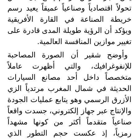
تحولاً اقتصادياً وصناعياً عميقاً يعيد رسم
خريطة الصناعة في القارة الأفريقية
ويؤكد أن الرؤية طويلة المدى قادرة على
تغيير موازين المنافسة العالمية.
وأوضح شقير أن الصورة المصاحبة
للإنفوغرافيك، والتي أظهرت عاملاً
متخصصاً داخل أحد مصانع السيارات
الحديثة في شمال المغرب مرتدياً الزي
الأزرق الرسمي وهو يتابع عمليات الجودة
والإنتاج عبر جهاز إلكتروني، جسدت واقعاً
صناعياً متقدماً أكثر من كونها مشهداً
رمزياً، إذ عكست حجم التطور الذي