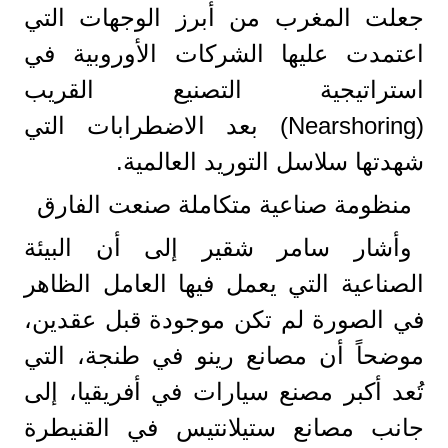
جعلت المغرب من أبرز الوجهات التي
اعتمدت عليها الشركات الأوروبية في
استراتيجية التصنيع القريب
(Nearshoring) بعد الاضطرابات التي
شهدتها سلاسل التوريد العالمية.
منظومة صناعية متكاملة صنعت الفارق
وأشار سامر شقير إلى أن البيئة
الصناعية التي يعمل فيها العامل الظاهر
في الصورة لم تكن موجودة قبل عقدين،
موضحاً أن مصانع رينو في طنجة، التي
تُعد أكبر مصنع سيارات في أفريقيا، إلى
جانب مصانع ستيلانتيس في القنيطرة