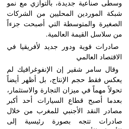
وسطى صناعية جديدة، بالتوازي مع نمو
شبكة الموردين المحليين من الشركات
الصغيرة والمتوسطة التي أصبحت جزءاً
من سلاسل القيمة العالمية.
صادرات قوية ودور جديد لأفريقيا في
الاقتصاد العالمي
وقال سامر شقير إن الإنفوغرافيك لم
يعكس فقط حجم الإنتاج، بل أظهر أيضاً
تحولاً مهماً في ميزان التجارة والاستثمار،
بعدما أصبح قطاع السيارات أحد أكبر
مصادر النقد الأجنبي للمغرب من خلال
صادرات تتجه بصورة رئيسية إلى