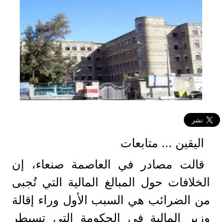
اليقين ... متابعات
قالت مصادر في العاصمة صنعاء، إن
الخلافات حول المبالغ المالية التي تُجبى
من الضرائب هي السبب الأول وراء إقالة
وزير المالية في الحكومة التي تسيطر