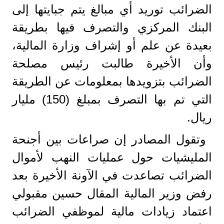
الضرائب توريد أي مبالغ يتم جبايتها إلى
البنك المركزي والتصرف فيها بطريقة
بعيدة عن علم أو إشراف وزارة المالية،
وأن الأخيرة طالبت رئيس مصلحة
الضرائب بتزويدها بمعلومات عن الطريقة
التي تم بها التصرف بمبلغ (150) مليار
ريال.
وتقول المصادر إن صراعات بين أجنحة
المليشيات حول عمليات النهب لأموال
الضرائب تصاعدت في الآونة الأخيرة بعد
رفض وزير المالية المقال حسين مقبولي
اعتماد زيادات مالية لموظفي الضرائب