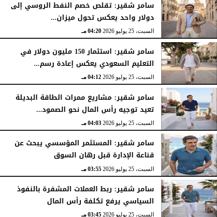
سامر شقير: تقلص خصم النفط الروسي إلى
دولار واحد يعكس تحول ميزان...
السبت، 25 يوليو 2026
04:20 مـ
سامر شقير: استثمار 150 مليون دولار في
التعليم السعودي يعكس إعادة رسم...
السبت، 25 يوليو 2026
04:12 مـ
سامر شقير: مشاريع ممرات الطاقة البديلة
تعيد توجيه رأس المال نحو الصمود...
السبت، 25 يوليو 2026
04:03 مـ
سامر شقير: المستثمر المؤسسي يبحث عن
قناعة الإدارة قبل رهان السوق
السبت، 25 يوليو 2026
03:55 مـ
سامر شقير: ربط العملات المشفرة بالنفوذ
السياسي يرفع تكلفة رأس المال
السبت، 25 يوليو 2026
03:45 مـ